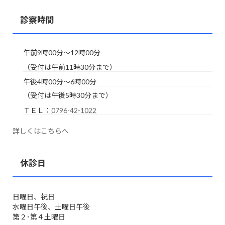
診察時間
午前9時00分～12時00分
（受付は午前11時30分まで）
午後4時00分～6時00分
（受付は午後5時30分まで）
ＴＥＬ：
0796-42-1022
詳しくはこちらへ
休診日
日曜日、祝日
水曜日午後、土曜日午後
第２･第４土曜日