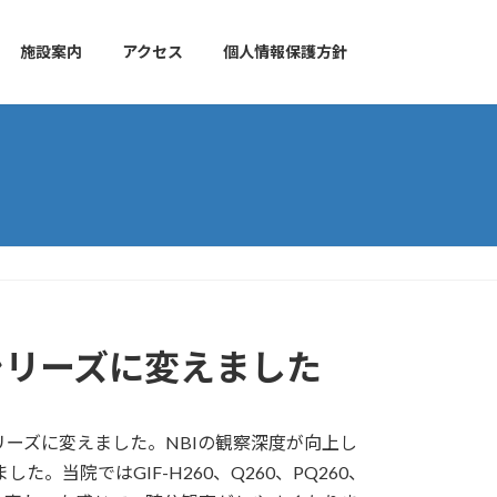
施設案内
アクセス
個人情報保護方針
0シリーズに変えました
-290シリーズに変えました。NBIの観察深度が向上し
当院ではGIF-H260、Q260、PQ260、