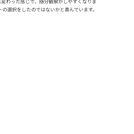
まれ変わった感じで、随分観察がしやすくなりま
トの選択をしたのではないかと喜んでいます。