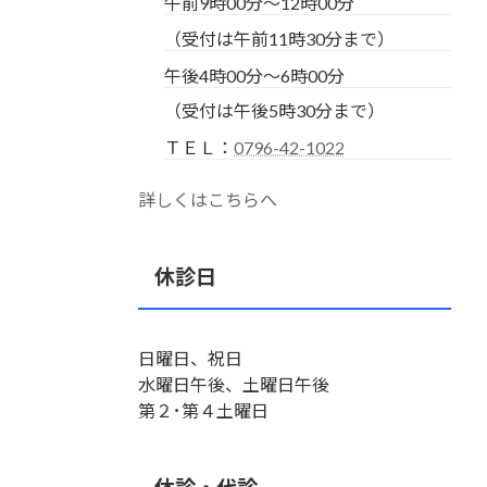
午前9時00分～12時00分
（受付は午前11時30分まで）
午後4時00分～6時00分
（受付は午後5時30分まで）
ＴＥＬ：
0796-42-1022
詳しくはこちらへ
休診日
日曜日、祝日
水曜日午後、土曜日午後
第２･第４土曜日