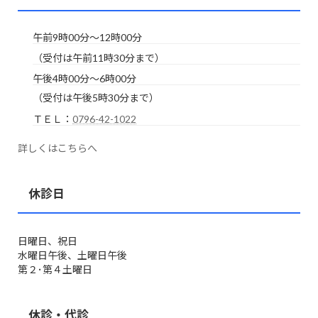
午前9時00分～12時00分
（受付は午前11時30分まで）
午後4時00分～6時00分
（受付は午後5時30分まで）
ＴＥＬ：
0796-42-1022
詳しくはこちらへ
休診日
日曜日、祝日
水曜日午後、土曜日午後
第２･第４土曜日
休診・代診