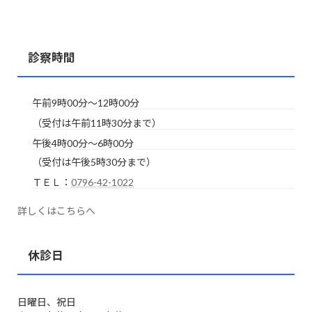
診察時間
午前9時00分～12時00分
（受付は午前11時30分まで）
午後4時00分～6時00分
（受付は午後5時30分まで）
ＴＥＬ：
0796-42-1022
詳しくはこちらへ
休診日
日曜日、祝日