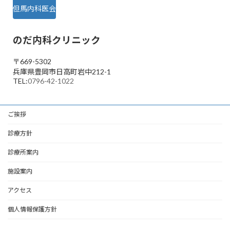
但馬内科医会
のだ内科クリニック
〒669-5302
兵庫県豊岡市日高町岩中212-1
TEL:
0796-42-1022
ご挨拶
診療方針
診療所案内
施設案内
アクセス
個人情報保護方針