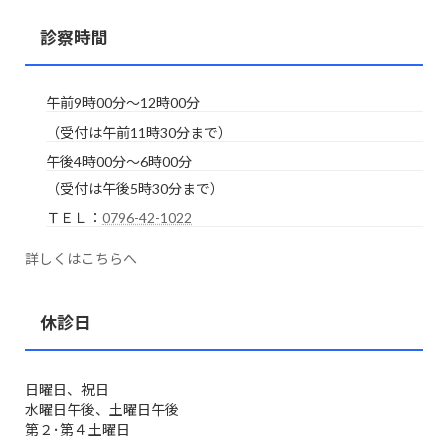
診察時間
午前9時00分～12時00分
（受付は午前11時30分まで）
午後4時00分～6時00分
（受付は午後5時30分まで）
ＴＥＬ：
0796-42-1022
詳しくはこちらへ
休診日
日曜日、祝日
水曜日午後、土曜日午後
第２･第４土曜日